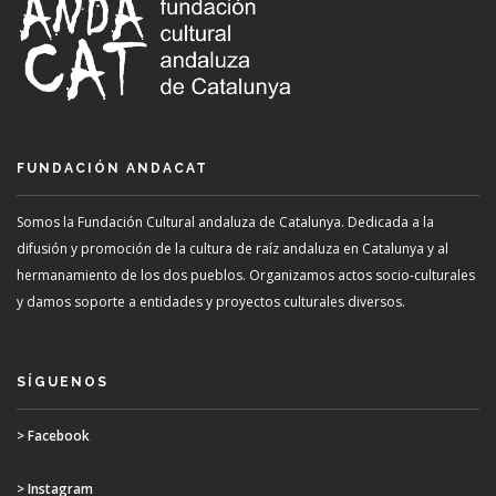
FUNDACIÓN ANDACAT
Somos la Fundación Cultural andaluza de Catalunya. Dedicada a la
difusión y promoción de la cultura de raíz andaluza en Catalunya y al
hermanamiento de los dos pueblos. Organizamos actos socio-culturales
y damos soporte a entidades y proyectos culturales diversos.
SÍGUENOS
> Facebook
> Instagram