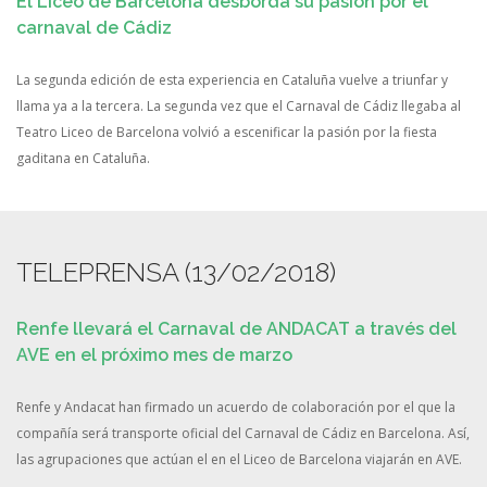
El Liceo de Barcelona desborda su pasión por el
carnaval de Cádiz
La segunda edición de esta experiencia en Cataluña vuelve a triunfar y
llama ya a la tercera. La segunda vez que el Carnaval de Cádiz llegaba al
Teatro Liceo de Barcelona volvió a escenificar la pasión por la fiesta
gaditana en Cataluña.
TELEPRENSA (13/02/2018)
Renfe llevará el Carnaval de ANDACAT a través del
AVE en el próximo mes de marzo
Renfe y Andacat han firmado un acuerdo de colaboración por el que la
compañía será transporte oficial del Carnaval de Cádiz en Barcelona. Así,
las agrupaciones que actúan el en el Liceo de Barcelona viajarán en AVE.