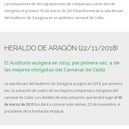
Las actuaciones de dos agrupaciones de comparsas y otras dos de
chirigotas el próximo 30 de marzo de 2019 transformarán la sala Mozart
del Auditorio de Zaragoza en un auténtico carnaval de Cádiz.
HERALDO DE ARAGÓN (22/11/2018)
El Auditorio acogerá en 2019, por primera vez, 4 de
las mejores chirigotas del Carnaval de Cádiz
La sala Mozart del Auditorio de Zaragoza acogerá en 2019, por primera
vez, la actuación de cuatro de las mejores comparsas y chirigotas del
carnaval de Cádiz. Los detalles de esta actuación, que tendrá lugar
el 30
de marzo de 2019
los dará a conocer este viernes, 23 de noviembre, el
presidente de la Fundación Andacat