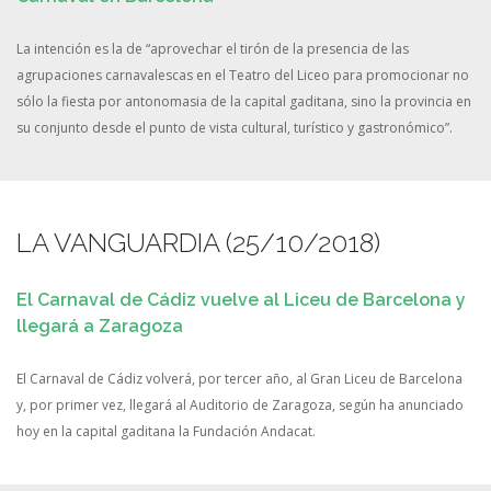
La intención es la de “aprovechar el tirón de la presencia de las
agrupaciones carnavalescas en el Teatro del Liceo para promocionar no
sólo la fiesta por antonomasia de la capital gaditana, sino la provincia en
su conjunto desde el punto de vista cultural, turístico y gastronómico”.
LA VANGUARDIA (25/10/2018)
El Carnaval de Cádiz vuelve al Liceu de Barcelona y
llegará a Zaragoza
El Carnaval de Cádiz volverá, por tercer año, al Gran Liceu de Barcelona
y, por primer vez, llegará al Auditorio de Zaragoza, según ha anunciado
hoy en la capital gaditana la Fundación Andacat.