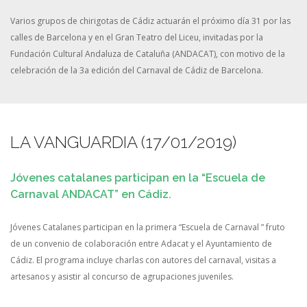
Varios grupos de chirigotas de Cádiz actuarán el próximo día 31 por las
calles de Barcelona y en el Gran Teatro del Liceu, invitadas por la
Fundación Cultural Andaluza de Cataluña (ANDACAT), con motivo de la
celebración de la 3a edición del Carnaval de Cádiz de Barcelona.
LA VANGUARDIA (17/01/2019)
Jóvenes catalanes participan en la “Escuela de
Carnaval ANDACAT” en Cádiz.
Jóvenes Catalanes participan en la primera “Escuela de Carnaval ” fruto
de un convenio de colaboración entre Adacat y el Ayuntamiento de
Cádiz. El programa incluye charlas con autores del carnaval, visitas a
artesanos y asistir al concurso de agrupaciones juveniles.