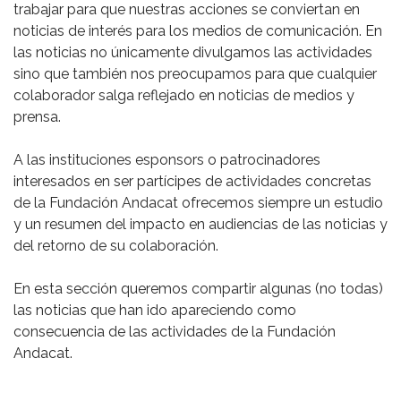
trabajar para que nuestras acciones se conviertan en
noticias de interés para los medios de comunicación. En
las noticias no únicamente divulgamos las actividades
sino que también nos preocupamos para que cualquier
colaborador salga reflejado en noticias de medios y
prensa.
A las instituciones esponsors o patrocinadores
interesados en ser partícipes de actividades concretas
de la Fundación Andacat ofrecemos siempre un estudio
y un resumen del impacto en audiencias de las noticias y
del retorno de su colaboración.
En esta sección queremos compartir algunas (no todas)
las noticias que han ido apareciendo como
consecuencia de las actividades de la Fundación
Andacat.