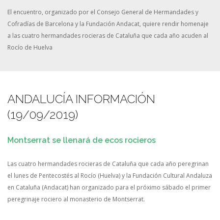
El encuentro, organizado por el Consejo General de Hermandades y
Cofradías de Barcelona y la Fundación Andacat, quiere rendir homenaje
a las cuatro hermandades rocieras de Cataluña que cada año acuden al
Rocío de Huelva
ANDALUCÍA INFORMACIÓN
(19/09/2019)
Montserrat se llenará de ecos rocieros
Las cuatro hermandades rocieras de Cataluña que cada año peregrinan
el lunes de Pentecostés al Rocío (Huelva) y la Fundación Cultural Andaluza
en Cataluña (Andacat) han organizado para el próximo sábado el primer
peregrinaje rociero al monasterio de Montserrat.