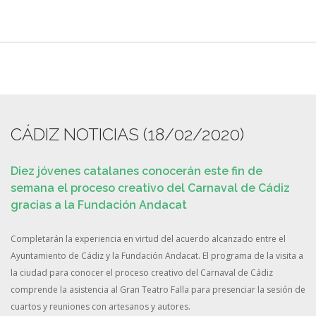
CÁDIZ NOTICIAS (18/02/2020)
Diez jóvenes catalanes conocerán este fin de
semana el proceso creativo del Carnaval de Cádiz
gracias a la Fundación Andacat
Completarán la experiencia en virtud del acuerdo alcanzado entre el
Ayuntamiento de Cádiz y la Fundación Andacat. El programa de la visita a
la ciudad para conocer el proceso creativo del Carnaval de Cádiz
comprende la asistencia al Gran Teatro Falla para presenciar la sesión de
cuartos y reuniones con artesanos y autores.