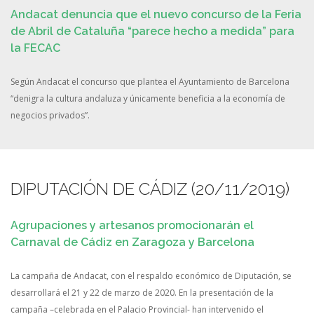
Andacat denuncia que el nuevo concurso de la Feria
de Abril de Cataluña “parece hecho a medida” para
la FECAC
Según Andacat el concurso que plantea el Ayuntamiento de Barcelona
“denigra la cultura andaluza y únicamente beneficia a la economía de
negocios privados”.
DIPUTACIÓN DE CÁDIZ (20/11/2019)
Agrupaciones y artesanos promocionarán el
Carnaval de Cádiz en Zaragoza y Barcelona
La campaña de Andacat, con el respaldo económico de Diputación, se
desarrollará el 21 y 22 de marzo de 2020. En la presentación de la
campaña –celebrada en el Palacio Provincial- han intervenido el