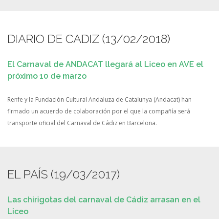
DIARIO DE CADIZ (13/02/2018)
El Carnaval de ANDACAT llegará al Liceo en AVE el
próximo 10 de marzo
Renfe y la Fundación Cultural Andaluza de Catalunya (Andacat) han
firmado un acuerdo de colaboración por el que la compañía será
transporte oficial del Carnaval de Cádiz en Barcelona.
EL PAÍS (19/03/2017)
Las chirigotas del carnaval de Cádiz arrasan en el
Liceo