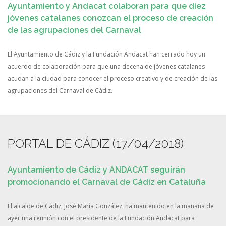
Ayuntamiento y Andacat colaboran para que diez
jóvenes catalanes conozcan el proceso de creación
de las agrupaciones del Carnaval
El Ayuntamiento de Cádiz y la Fundación Andacat han cerrado hoy un
acuerdo de colaboración para que una decena de jóvenes catalanes
acudan a la ciudad para conocer el proceso creativo y de creación de las
agrupaciones del Carnaval de Cádiz.
PORTAL DE CÁDIZ (17/04/2018)
Ayuntamiento de Cádiz y ANDACAT seguirán
promocionando el Carnaval de Cádiz en Cataluña
El alcalde de Cádiz, José María González, ha mantenido en la mañana de
ayer una reunión con el presidente de la Fundación Andacat para