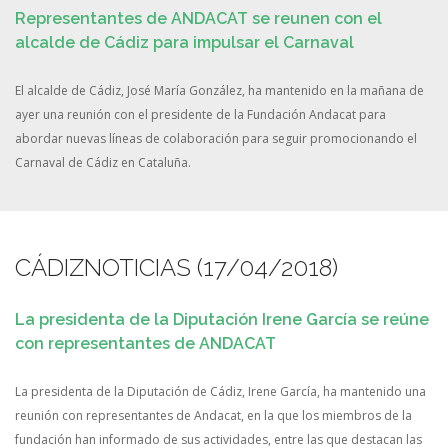
Representantes de ANDACAT se reunen con el
alcalde de Cádiz para impulsar el Carnaval
El alcalde de Cádiz, José María González, ha mantenido en la mañana de
ayer una reunión con el presidente de la Fundación Andacat para
abordar nuevas líneas de colaboración para seguir promocionando el
Carnaval de Cádiz en Cataluña.
CÁDIZNOTICIAS (17/04/2018)
La presidenta de la Diputación Irene García se reúne
con representantes de ANDACAT
La presidenta de la Diputación de Cádiz, Irene García, ha mantenido una
reunión con representantes de Andacat, en la que los miembros de la
fundación han informado de sus actividades, entre las que destacan las