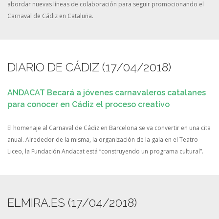
abordar nuevas líneas de colaboración para seguir promocionando el
Carnaval de Cádiz en Cataluña.
DIARIO DE CÁDIZ (17/04/2018)
ANDACAT Becará a jóvenes carnavaleros catalanes
para conocer en Cádiz el proceso creativo
El homenaje al Carnaval de Cádiz en Barcelona se va convertir en una cita
anual. Alrededor de la misma, la organización de la gala en el Teatro
Liceo, la Fundación Andacat está “construyendo un programa cultural”.
ELMIRA.ES (17/04/2018)