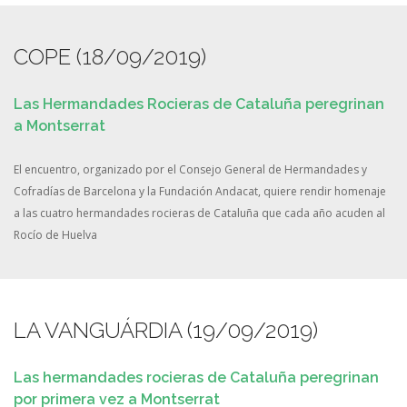
COPE (18/09/2019)
Las Hermandades Rocieras de Cataluña peregrinan
a Montserrat
El encuentro, organizado por el Consejo General de Hermandades y
Cofradías de Barcelona y la Fundación Andacat, quiere rendir homenaje
a las cuatro hermandades rocieras de Cataluña que cada año acuden al
Rocío de Huelva
LA VANGUÁRDIA (19/09/2019)
Las hermandades rocieras de Cataluña peregrinan
por primera vez a Montserrat