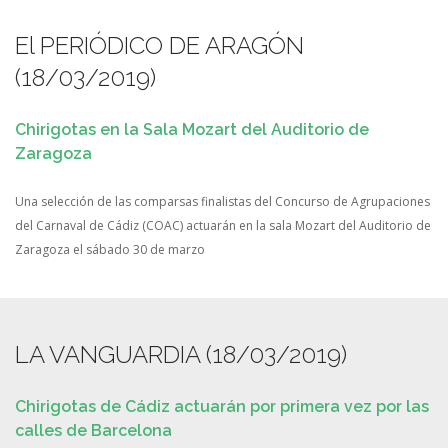
El PERIÓDICO DE ARAGÓN
(18/03/2019)
Chirigotas en la Sala Mozart del Auditorio de
Zaragoza
Una selección de las comparsas finalistas del Concurso de Agrupaciones
del Carnaval de Cádiz (COAC) actuarán en la sala Mozart del Auditorio de
Zaragoza el sábado 30 de marzo
LA VANGUARDIA (18/03/2019)
Chirigotas de Cádiz actuarán por primera vez por las
calles de Barcelona