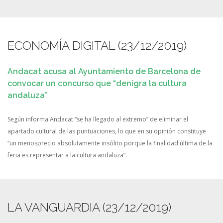
ECONOMÍA DIGITAL (23/12/2019)
Andacat acusa al Ayuntamiento de Barcelona de
convocar un concurso que “denigra la cultura
andaluza”
Según informa Andacat “se ha llegado al extremo” de eliminar el
apartado cultural de las puntuaciones, lo que en su opinión constituye
“un menosprecio absolutamente insólito porque la finalidad última de la
feria es representar a la cultura andaluza”.
LA VANGUARDIA (23/12/2019)