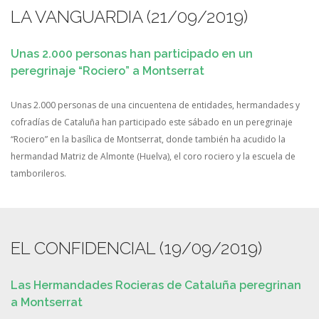
LA VANGUARDIA (21/09/2019)
Unas 2.000 personas han participado en un
peregrinaje “Rociero” a Montserrat
Unas 2.000 personas de una cincuentena de entidades, hermandades y
cofradías de Cataluña han participado este sábado en un peregrinaje
“Rociero” en la basílica de Montserrat, donde también ha acudido la
hermandad Matriz de Almonte (Huelva), el coro rociero y la escuela de
tamborileros.
EL CONFIDENCIAL (19/09/2019)
Las Hermandades Rocieras de Cataluña peregrinan
a Montserrat