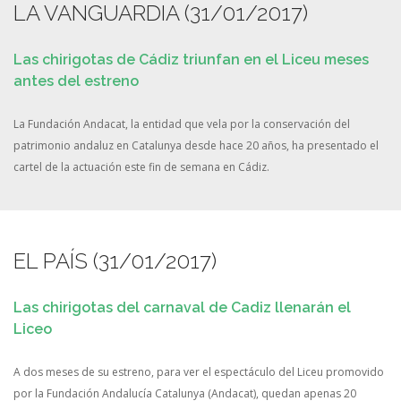
LA VANGUARDIA (31/01/2017)
Las chirigotas de Cádiz triunfan en el Liceu meses
antes del estreno
La Fundación Andacat, la entidad que vela por la conservación del
patrimonio andaluz en Catalunya desde hace 20 años, ha presentado el
cartel de la actuación este fin de semana en Cádiz.
EL PAÍS (31/01/2017)
Las chirigotas del carnaval de Cadiz llenarán el
Liceo
A dos meses de su estreno, para ver el espectáculo del Liceu promovido
por la Fundación Andalucía Catalunya (Andacat), quedan apenas 20