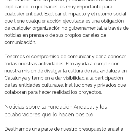
explicando lo que haces, es muy importante para
cualquier entidad. Explicar el impacto y el retorno social
que tiene cualquier acción ejecutada es una obligación
de cualquier organización no gubernamental, a través de
noticias en prensa o de sus propios canales de
comunicación.
Tenemos el compromiso de comunicar y dar a conocer
todas nuestras actividades. Ello ayuda a cumplir con
nuestra misión de divulgar la cultura de raíz andaluza en
Catalunya y también a dar visibilidad a la participación
de las entidades culturales, instituciones y privados que
colaboran para hacer realidad los proyectos.
Noticias sobre la Fundación Andacat y los
colaboradores que lo hacen posible
Destinamos una parte de nuestro presupuesto anual a