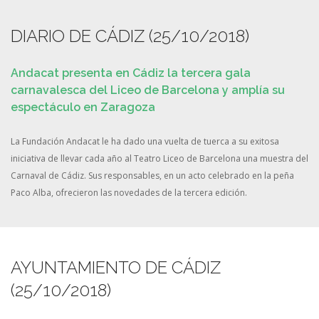
DIARIO DE CÁDIZ (25/10/2018)
Andacat presenta en Cádiz la tercera gala
carnavalesca del Liceo de Barcelona y amplía su
espectáculo en Zaragoza
La Fundación Andacat le ha dado una vuelta de tuerca a su exitosa
iniciativa de llevar cada año al Teatro Liceo de Barcelona una muestra del
Carnaval de Cádiz. Sus responsables, en un acto celebrado en la peña
Paco Alba, ofrecieron las novedades de la tercera edición.
AYUNTAMIENTO DE CÁDIZ
(25/10/2018)