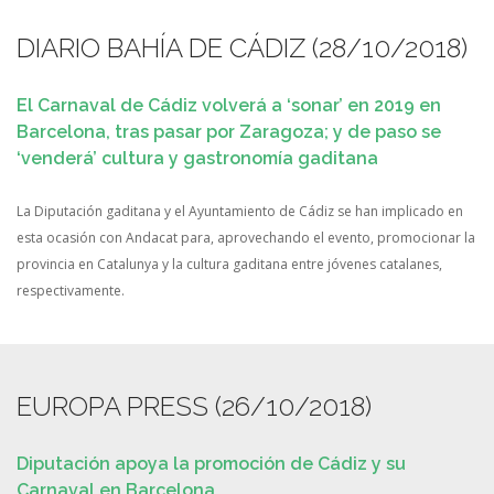
DIARIO BAHÍA DE CÁDIZ (28/10/2018)
El Carnaval de Cádiz volverá a ‘sonar’ en 2019 en
Barcelona, tras pasar por Zaragoza; y de paso se
‘venderá’ cultura y gastronomía gaditana
La Diputación gaditana y el Ayuntamiento de Cádiz se han implicado en
esta ocasión con Andacat para, aprovechando el evento, promocionar la
provincia en Catalunya y la cultura gaditana entre jóvenes catalanes,
respectivamente.
EUROPA PRESS (26/10/2018)
Diputación apoya la promoción de Cádiz y su
Carnaval en Barcelona