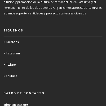
difusión y promoción de la cultura de raíz andaluza en Catalunya y al
hermanamiento de los dos pueblos. Organizamos actos socio-culturales
y damos soporte a entidades y proyectos culturales diversos.
SÍGUENOS
> Facebook
> Instagram
> Twitter
> Youtube
DATOS DE CONTACTO
info@andacat.org